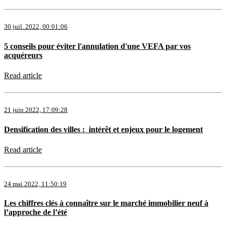
30 juil. 2022, 00:01:06
5 conseils pour éviter l'annulation d'une VEFA par vos
acquéreurs
Read article
21 juin 2022, 17:09:28
Densification des villes : intérêt et enjeux pour le logement
Read article
24 mai 2022, 11:50:19
Les chiffres clés à connaître sur le marché immobilier neuf à
l’approche de l’été