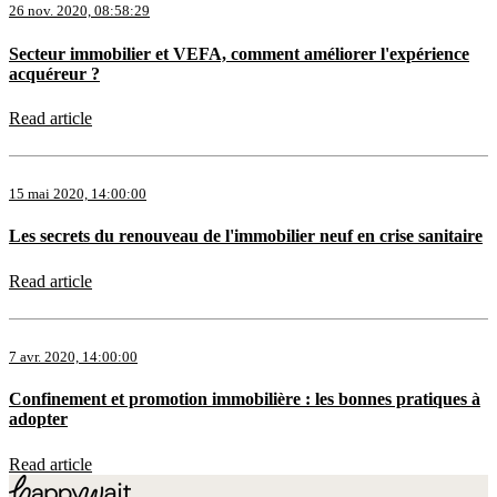
26 nov. 2020, 08:58:29
Secteur immobilier et VEFA, comment améliorer l'expérience
acquéreur ?
Read article
15 mai 2020, 14:00:00
Les secrets du renouveau de l'immobilier neuf en crise sanitaire
Read article
7 avr. 2020, 14:00:00
Confinement et promotion immobilière : les bonnes pratiques à
adopter
Read article