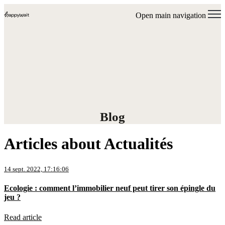
Open main navigation
Blog
Articles about Actualités
14 sept. 2022, 17:16:06
Ecologie : comment l’immobilier neuf peut tirer son épingle du
jeu ?
Read article