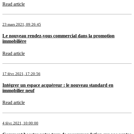
Read article
23 mars 2021, 09:26:45
Le nouveau rendez-vous commercial dans la promotion
immobilière
Read article
17 févr. 2021, 17:20:56
Intégrer un espace acquéreur : le nouveau standard en
immobilier neuf
Read article
4 févr. 2021, 10:00:00