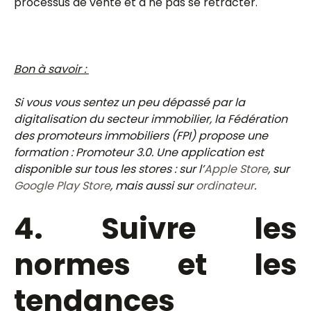
processus de vente et à ne pas se rétracter.
Bon à savoir :
Si vous vous sentez un peu dépassé par la
digitalisation du secteur immobilier, la Fédération
des promoteurs immobiliers (FPI) propose une
formation : Promoteur 3.0. Une application est
disponible sur tous les stores : sur l’
Apple Store
, sur
Google Play Store
, mais aussi sur
ordinateur
.
4. Suivre les
normes et les
tendances