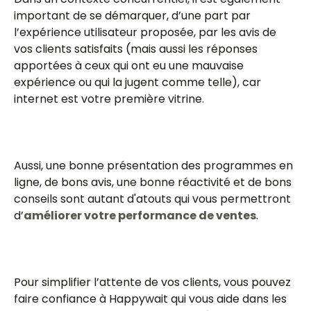
important de se démarquer, d’une part par
l’expérience utilisateur proposée, par les avis de
vos clients satisfaits (mais aussi les réponses
apportées à ceux qui ont eu une mauvaise
expérience ou qui la jugent comme telle), car
internet est votre première vitrine.
Aussi, une bonne présentation des programmes en
ligne, de bons avis, une bonne réactivité et de bons
conseils sont autant d'atouts qui vous permettront
d’
améliorer votre performance de ventes
.
Pour simplifier l’attente de vos clients, vous pouvez
faire confiance à Happywait qui vous aide dans les