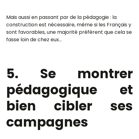
Mais aussi en passant par de la pédagogie : la
construction est nécessaire, même si les Français y
sont favorables, une majorité préfèrent que cela se
fasse loin de chez eux…
5. Se montrer
pédagogique et
bien cibler ses
campagnes