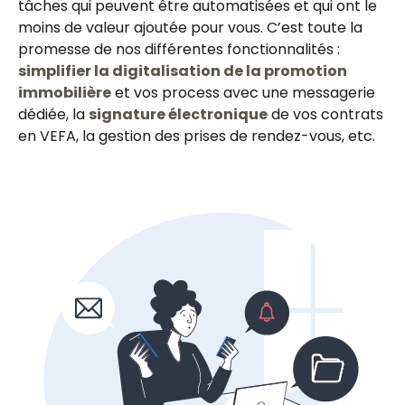
tâches qui peuvent être automatisées et qui ont le
moins de valeur ajoutée pour vous. C’est toute la
promesse de nos différentes fonctionnalités :
simplifier la digitalisation de la promotion
immobilière
et vos process avec une messagerie
dédiée, la
signature électronique
de vos contrats
en VEFA, la gestion des prises de rendez-vous, etc.