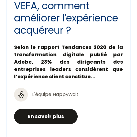
VEFA, comment
améliorer l'expérience
acquéreur ?
Selon le rapport Tendances 2020 de la
transformation digitale publié par
Adobe, 23% des dirigeants des
entreprises leaders considèrent que
l’expérience client constitue...
L'équipe Happywait
En savoir plus