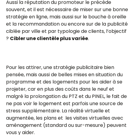
Aussi la réputation du promoteur le précède
souvent, et il est nécessaire de miser sur une bonne
stratégie en ligne, mais aussi sur le bouche à oreille
et la recommandation ou encore sur de la publicité
ciblée par ville et par typologie de clients, l’objectif
?
Cibler une clientèle plus variée
.
Pour les attirer, une stratégie publicitaire bien
pensée, mais aussi de belles mises en situation du
programme et des logements pour les aider à se
projeter, car en plus des coûts dans le neuf et
malgré la prolongation du PTZ et du PINEL, le fait de
ne pas voir le logement est parfois une source de
stress supplémentaire. La réalité virtuelle et
augmentée, les plans et les visites virtuelles avec
aménagement (standard ou sur-mesure) peuvent
vous y aider.