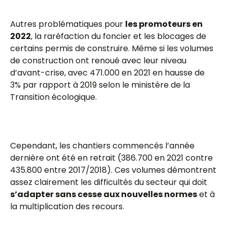
Autres problématiques pour
les promoteurs en
2022
, la raréfaction du foncier et les blocages de
certains permis de construire. Même si les volumes
de construction ont renoué avec leur niveau
d’avant-crise, avec 471.000 en 2021 en hausse de
3% par rapport à 2019 selon le ministère de la
Transition écologique.
Cependant, les chantiers commencés l’année
dernière ont été en retrait (386.700 en 2021 contre
435.800 entre 2017/2018). Ces volumes démontrent
assez clairement les difficultés du secteur qui doit
s’adapter sans cesse aux nouvelles normes
et à
la multiplication des recours.