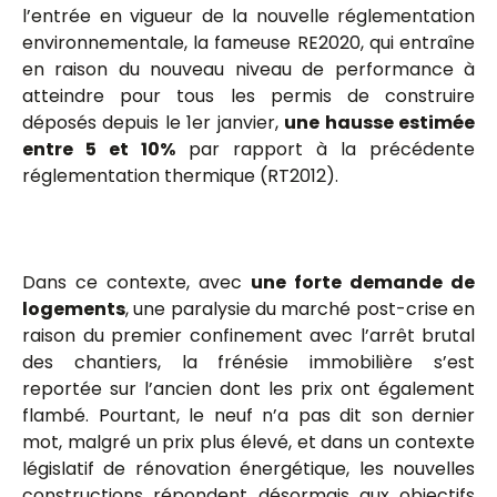
l’entrée en vigueur de la nouvelle réglementation
environnementale, la fameuse RE2020, qui entraîne
en raison du nouveau niveau de performance à
atteindre pour tous les permis de construire
déposés depuis le 1er janvier,
une hausse estimée
entre 5 et 10%
par rapport à la précédente
réglementation thermique (RT2012).
Dans ce contexte, avec
une forte demande de
logements
, une paralysie du marché post-crise en
raison du premier confinement avec l’arrêt brutal
des chantiers, la frénésie immobilière s’est
reportée sur l’ancien dont les prix ont également
flambé. Pourtant, le neuf n’a pas dit son dernier
mot, malgré un prix plus élevé, et dans un contexte
législatif de rénovation énergétique, les nouvelles
constructions répondent désormais aux objectifs