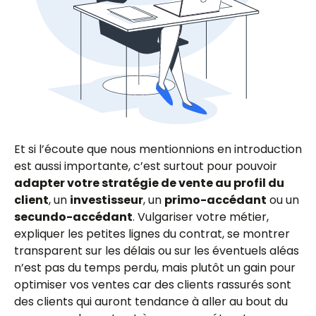
Et si l’écoute que nous mentionnions en introduction
est aussi importante, c’est surtout pour pouvoir
adapter votre stratégie de vente au profil du
client
, un
investisseur
, un
primo-accédant
ou un
secundo-accédant
. Vulgariser votre métier,
expliquer les petites lignes du contrat, se montrer
transparent sur les délais ou sur les éventuels aléas
n’est pas du temps perdu, mais plutôt un gain pour
optimiser vos ventes car des clients rassurés sont
des clients qui auront tendance à aller au bout du