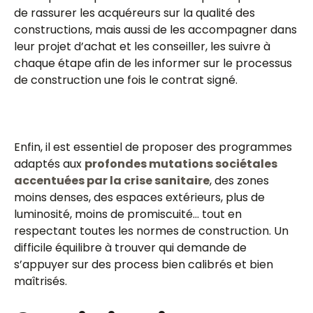
de rassurer les acquéreurs sur la qualité des
constructions, mais aussi de les accompagner dans
leur projet d’achat et les conseiller, les suivre à
chaque étape afin de les informer sur le processus
de construction une fois le contrat signé.
Enfin, il est essentiel de proposer des programmes
adaptés aux
profondes mutations sociétales
accentuées par la crise sanitaire
, des zones
moins denses, des espaces extérieurs, plus de
luminosité, moins de promiscuité… tout en
respectant toutes les normes de construction. Un
difficile équilibre à trouver qui demande de
s’appuyer sur des process bien calibrés et bien
maîtrisés.