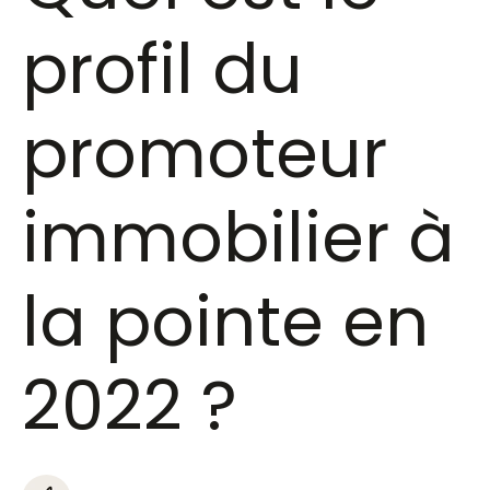
profil du
promoteur
immobilier à
la pointe en
2022 ?