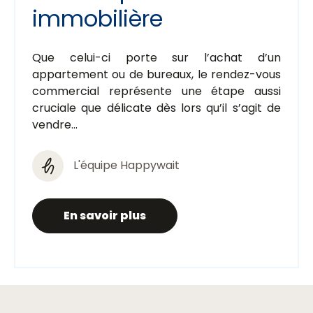
immobilière
Que celui-ci porte sur l’achat d’un
appartement ou de bureaux, le rendez-vous
commercial représente une étape aussi
cruciale que délicate dès lors qu’il s’agit de
vendre...
L'équipe Happywait
En savoir plus