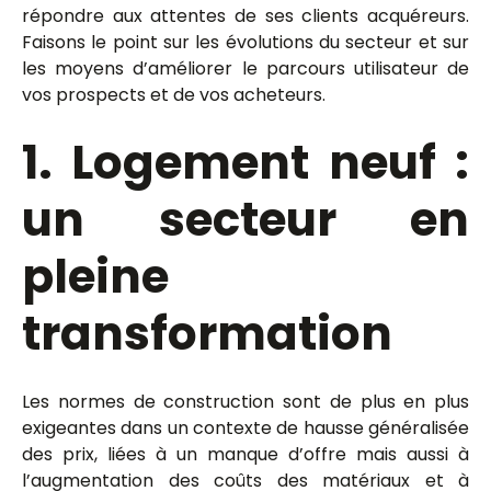
répondre aux attentes de ses clients acquéreurs.
Faisons le point sur les évolutions du secteur et sur
les moyens d’améliorer le parcours utilisateur de
vos prospects et de vos acheteurs.
1. Logement neuf :
un secteur en
pleine
transformation
Les normes de construction sont de plus en plus
exigeantes dans un contexte de hausse généralisée
des prix, liées à un manque d’offre mais aussi à
l’augmentation des coûts des matériaux et à