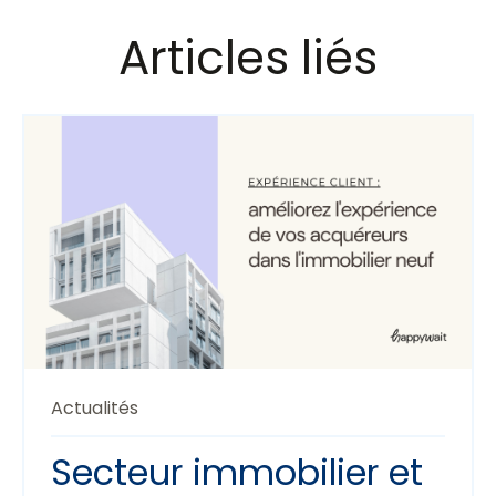
Articles liés
Actualités
Secteur immobilier et