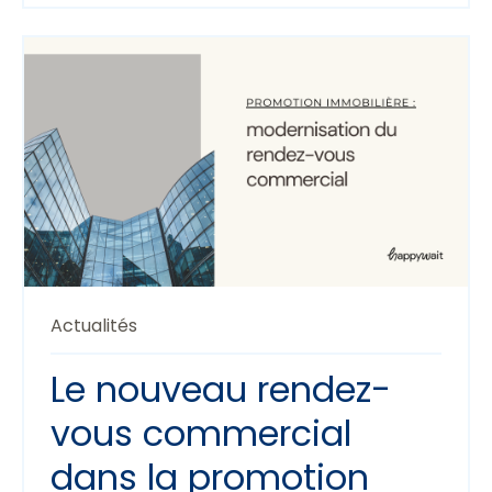
Actualités
Le nouveau rendez-
vous commercial
dans la promotion