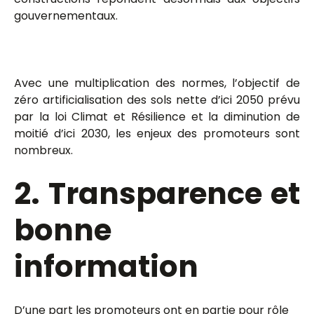
gouvernementaux.
Avec une multiplication des normes, l’objectif de
zéro artificialisation des sols nette d’ici 2050 prévu
par la loi Climat et Résilience et la diminution de
moitié d’ici 2030, les enjeux des promoteurs sont
nombreux.
2. Transparence et
bonne
information
D’une part les promoteurs ont en partie pour rôle