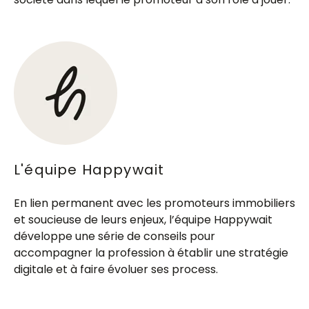
L'équipe Happywait
En lien permanent avec les promoteurs immobiliers
et soucieuse de leurs enjeux, l’équipe Happywait
développe une série de conseils pour
accompagner la profession à établir une stratégie
digitale et à faire évoluer ses process.