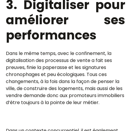
3. Digitaliser pour
améliorer ses
performances
Dans le même temps, avec le confinement, la
digitalisation des processus de vente a fait ses
preuves, finie la paperasse et les signatures
chronophages et peu écologiques. Tous ces
changements, à la fois dans la façon de penser la
ville, de construire des logements, mais aussi de les
vendre demande donc aux promoteurs immobiliers
d’être toujours à la pointe de leur métier.
Dans un contexte concurrentiel, il est également