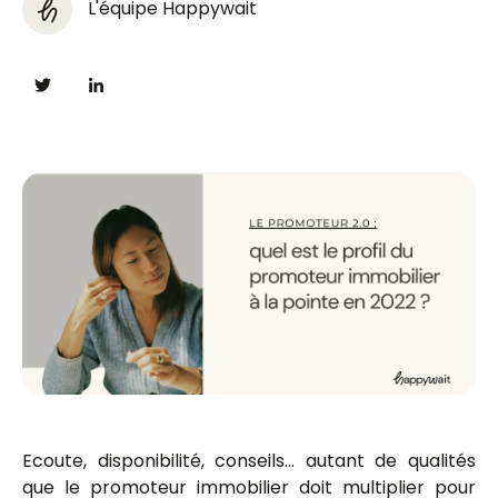
L'équipe Happywait
Ecoute, disponibilité, conseils… autant de qualités
que le promoteur immobilier doit multiplier pour